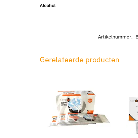
Alcohol
Artikelnummer:
Gerelateerde producten