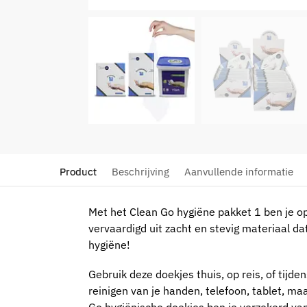
Product
Beschrijving
Aanvullende informatie
Met het Clean Go hygiëne pakket 1 ben je op
vervaardigd uit zacht en stevig materiaal dat
hygiëne!
Gebruik deze doekjes thuis, op reis, of tijde
reinigen van je handen, telefoon, tablet, maa