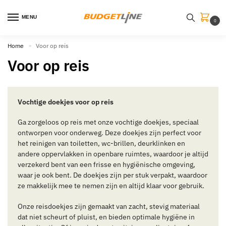
MENU
0
Home
Voor op reis
»
Voor op reis
Vochtige doekjes voor op reis
Ga zorgeloos op reis met onze vochtige doekjes, speciaal
ontworpen voor onderweg. Deze doekjes zijn perfect voor
het reinigen van toiletten, wc-brillen, deurklinken en
andere oppervlakken in openbare ruimtes, waardoor je altijd
verzekerd bent van een frisse en hygiënische omgeving,
waar je ook bent. De doekjes zijn per stuk verpakt, waardoor
ze makkelijk mee te nemen zijn en altijd klaar voor gebruik.
Onze reisdoekjes zijn gemaakt van zacht, stevig materiaal
dat niet scheurt of pluist, en bieden optimale hygiëne in