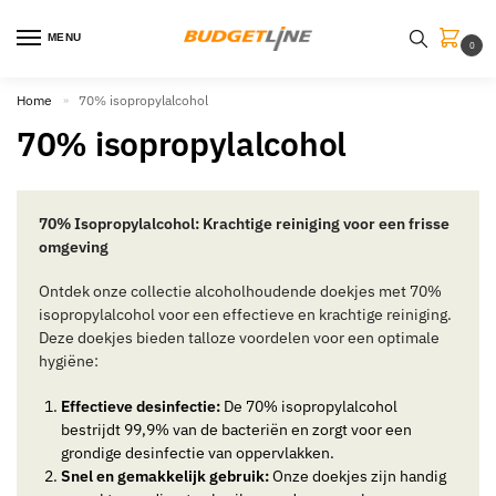
MENU
0
Home
70% isopropylalcohol
»
70% isopropylalcohol
70% Isopropylalcohol: Krachtige reiniging voor een frisse
omgeving
Ontdek onze collectie alcoholhoudende doekjes met 70%
isopropylalcohol voor een effectieve en krachtige reiniging.
Deze doekjes bieden talloze voordelen voor een optimale
hygiëne:
Effectieve desinfectie:
De 70% isopropylalcohol
bestrijdt 99,9% van de bacteriën en zorgt voor een
grondige desinfectie van oppervlakken.
Snel en gemakkelijk gebruik:
Onze doekjes zijn handig